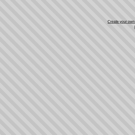
Create your ow