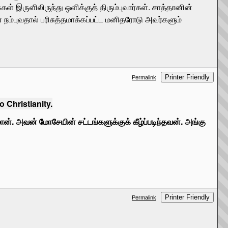
் இருளிலிருந்து ஒளிக்குத் திரும்புவார்கள். சாத்தானின்
 நம்புவதால் பரிசுத்தமாக்கப்பட்ட மனிதரோடு அவர்களும்
Printer Friendly
Permalink
 Christianity.
மான். அவன் மோசேயின் சட்டங்களுக்குக் கீழ்ப்படிந்தவன். அங்கு
Printer Friendly
Permalink