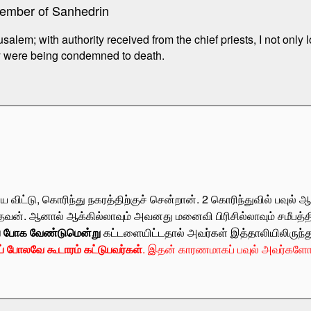
member of Sanhedrin
rusalem; with authority received from the chief priests, I not only
 were being condemned to death.
விட்டு, கொரிந்து நகரத்திற்குச் சென்றான்.
2
கொரிந்துவில் பவுல் 
ந்தவன். ஆனால் ஆக்கில்லாவும் அவனது மனைவி பிரிசில்லாவும் சமீபத்தி
ுப் போக வேண்டுமென்று
கட்டளையிட்டதால் அவர்கள் இத்தாலியிலிருந்து 
் போலவே கூடாரம் கட்டுபவர்கள்
. இதன் காரணமாகப் பவுல் அவர்களோட