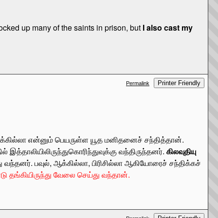
 locked up many of the saints in prison, but
I also cast my
Printer Friendly
Permalink
ஆக்கில்லா என்னும் பெயருள்ள யூத மனிதனைச் சந்தித்தான்.
ல் இத்தாலியிலிருந்துகொரிந்துவுக்கு வந்திருந்தனர்.
கிலவுதியு
வந்தனர். பவுல், ஆக்கில்லா, பிரிசில்லா ஆகியோரைச் சந்திக்கச்
ு தங்கியிருந்து வேலை செய்து வந்தான்.