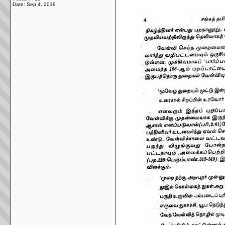
Date:
Sep 4, 2019