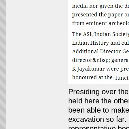
Presiding over the
held here the othe
been able to make
excavation so far.
representative bod