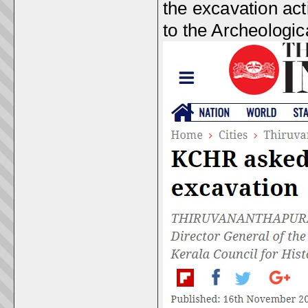
the excavation act
to the Archeologic