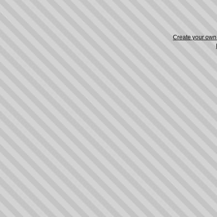
Create your ow