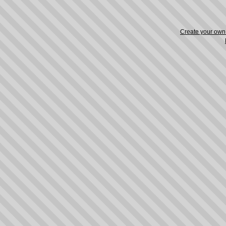
Create your ow