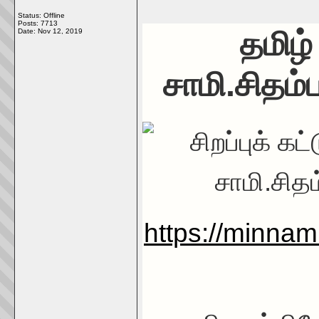
Status: Offline
Posts: 7713
தமிழ
Date:
Nov 12, 2019
சாமி.சிதம்
https://minna