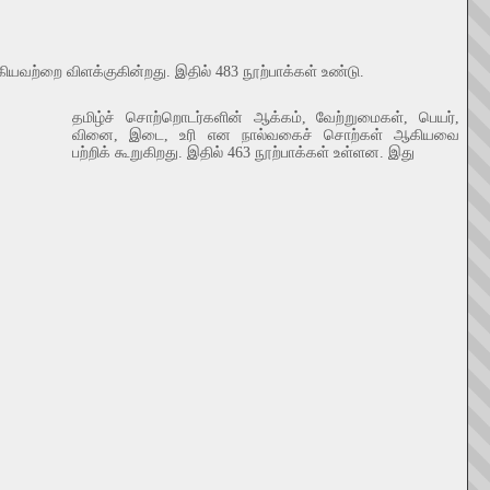
கியவற்றை விளக்குகின்றது. இதில் 483 நூற்பாக்கள் உண்டு.
தமிழ்ச் சொற்றொடர்களின் ஆக்கம், வேற்றுமைகள், பெயர்,
வினை, இடை, உரி என நால்வகைச் சொற்கள் ஆகியவை
பற்றிக் கூறுகிறது. இதில் 463 நூற்பாக்கள் உள்ளன. இது