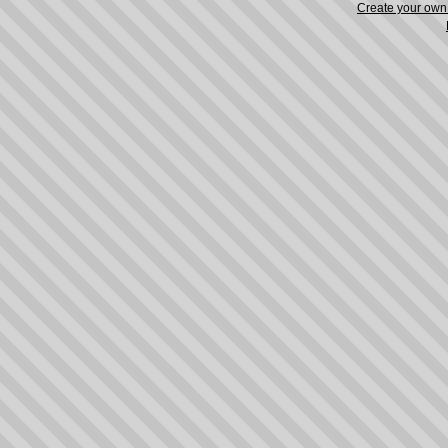
Create your ow