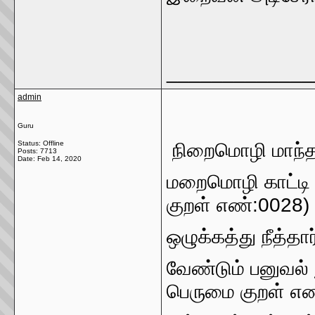
_____________
admin
Guru
Status: Offline
நிறைமொழி மாந்தர
Posts: 7713
Date:
Feb 14, 2020
மறைமொழி காட்டி
குறள் எண்:0028)
ஒழுக்கத்து நீத்தா
வேண்டும் பனுவ
பெருமை குறள் எண