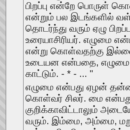
பிறப்பு என்றே பொருள் கொ
என்றும் பல இடங்களில் வள்
தொடர்ந்து வரும் ஏழு பிறப்
உரையாசிரியர். எழுமை என்ப 
என்று கொள்வதற்கு இல்
உடையன என்பதை, எழுமை எழ
காட்டும். - * - ... "
எழுமை என்பது ஏழன் தன்
கொள்வர் சிலர். மை என்பத
குறிக்காவிட்டாலும் அடையோ
வரும். இம்மை, அம்மை, ம