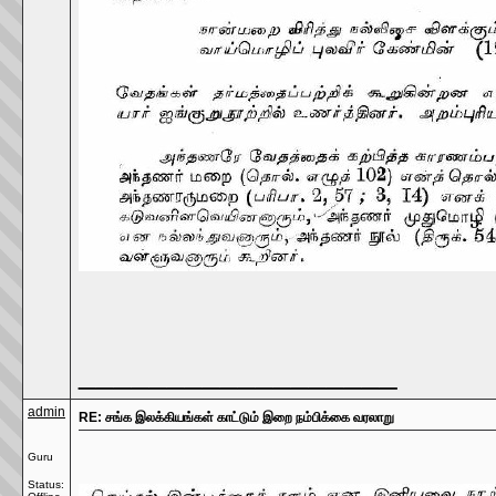
__________________
admin
RE: சங்க இலக்கியங்கள் காட்டும் இறை நம்பிக்கை வரலாறு
Guru
Status: