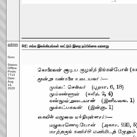
__________________
admin
RE: சங்க இலக்கியங்கள் காட்டும் இறை நம்பிக்கை வரலாறு
Guru
Status:
Offline
Posts:
7713
Date:
Aug
14,
2020