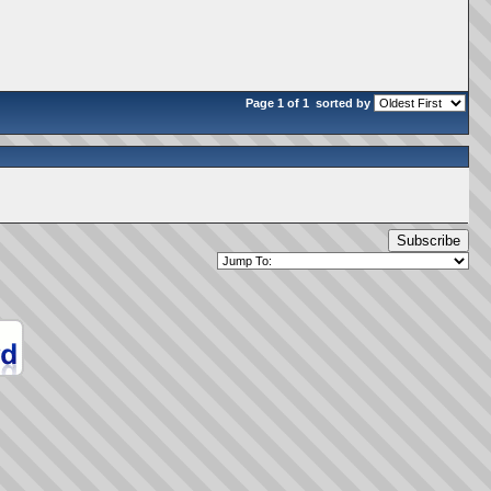
Page 1 of 1
sorted by
Subscribe