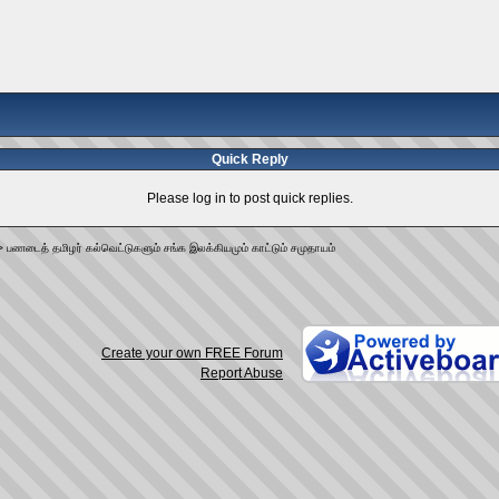
Quick Reply
Please log in to post quick replies.
>
பணடைத் தமிழர் கல்வெட்டுகளும் சங்க இலக்கியமும் காட்டும் சமுதாயம்
Create your own FREE Forum
Report Abuse