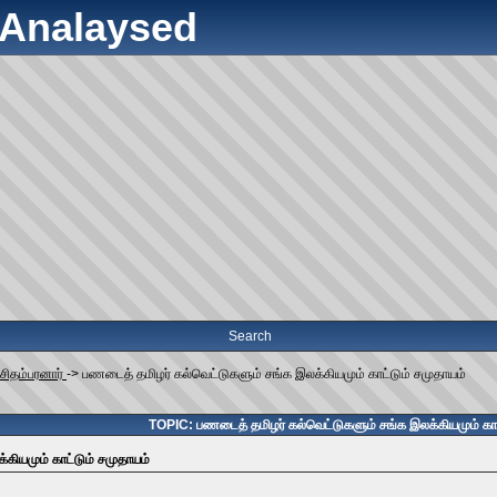
y Analaysed
Search
.சிதம்பரனார்
->
பணடைத் தமிழர் கல்வெட்டுகளும் சங்க இலக்கியமும் காட்டும் சமுதாயம்
TOPIC: பணடைத் தமிழர் கல்வெட்டுகளும் சங்க இலக்கியமும் காட
கியமும் காட்டும் சமுதாயம்