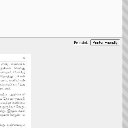
Printer Friendly
Permalink