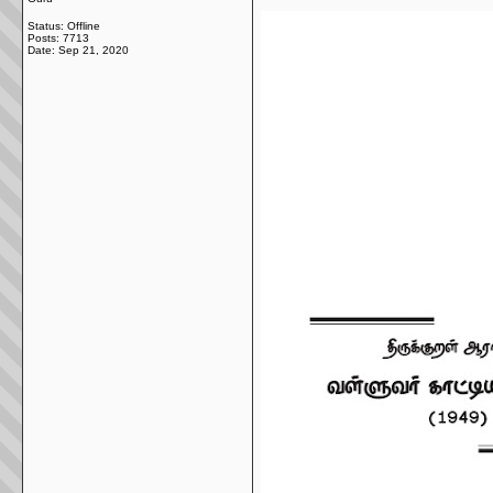
Status: Offline
Posts: 7713
Date:
Sep 21, 2020