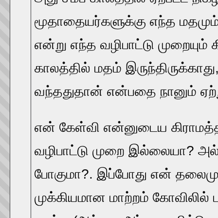
மூதாதையர்களுக்கு எந்த மதமும
என்று எந்த வழிபாட்டு முறையு
காலத்தில் மதம் இருந்திருக்காது
வந்ததுதான் என்பதை நானும் ஏற்
என் கேள்வி என்னுடைய கிராமத்தி
வழிபாட்டு முறை இல்லையா? அல்
போகுமா?. இப்போது என் தலைமுறை
முக்கியமான மாற்றம் கோவிலில் ப