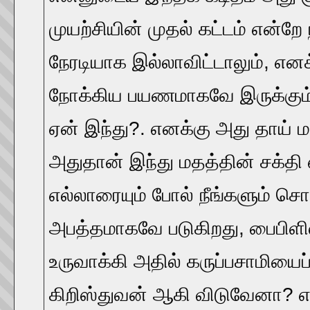
முயற்சியின் முதல் கட்டம் என்ற
நேரடியாக இல்லாவிட்டாலும், எனக
நோக்கிய பயணமாகவே இருக்கும்.
ஏன் இந்து?. எனக்கு அது தாய்
அதுதான் இந்து மதத்தின் சக்தி 
எல்லாரையும் போல் நீங்களும் ச
அபத்தமாகவே படுகிறது, பைபிளி
உருவாக்கி அதில் கருப்பசாமியைப் 
கிறிஸ்துவன் ஆகி விடுவேனா? 