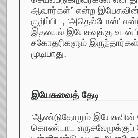
ஆவார்கள்” என்ற இயேசுவின் 
குறிப்பிட, ‘அதெல்போஸ்’ என
இதனால் இயேசுவுக்கு உடன்ப
சகோதரிகளும் இருந்தார்கள் 
முடியாது.
இயேசுவைத் தேடி
‘ஆண்டுதோறும் இயேசுவின் 
கொண்டாட எருசலேமுக்குப் ப