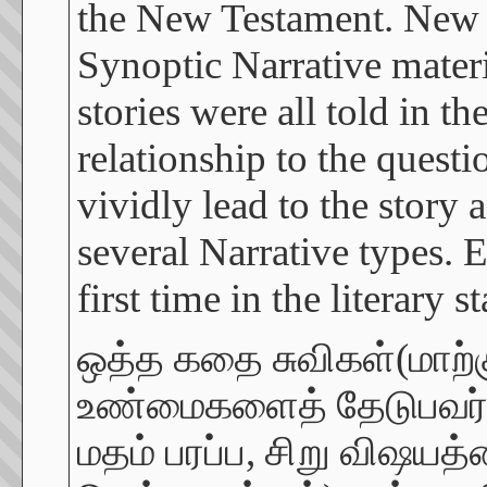
the New Testament. New Y
Synoptic Narrative materia
stories were all told in t
relationship to the quest
vividly lead to the story
several Narrative types. 
first time in the literary 
ஒத்த கதை சுவிகள்(மாற்க
உண்மைகளைத் தேடுபவர்கள
மதம் பரப்ப, சிறு விஷயத