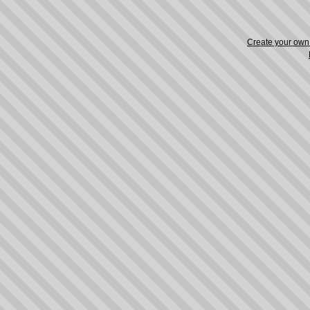
Create your ow