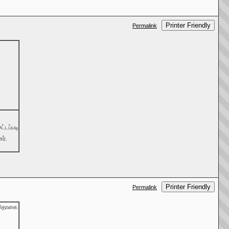
Printer Friendly
Permalink
சட்டப்படி
ர்.
Printer Friendly
Permalink
தொகை