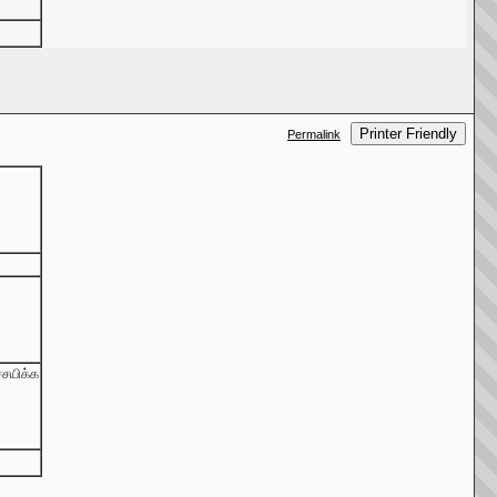
Printer Friendly
Permalink
ச்சயிக்க