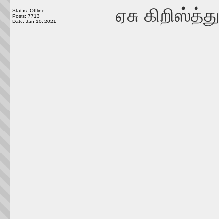
ஏசு கிறிஸ்த்
Status: Offline
Posts: 7713
Date:
Jan 10, 2021