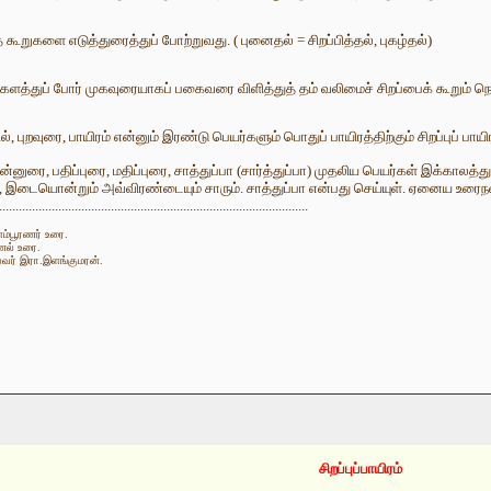
த கூறுகளை எடுத்துரைத்துப் போற்றுவது. ( புனைதல் = சிறப்பித்தல், புகழ்தல்)
ளத்துப் போர் முகவுரையாகப் பகைவரை விளித்துத் தம் வலிமைச் சிறப்பைக் கூறும் நெட
், புறவுரை, பாயிரம் என்னும் இரண்டு பெயர்களும் பொதுப் பாயிரத்திற்கும் சிறப்புப் பாய
்னுரை, பதிப்புரை, மதிப்புரை, சாத்துப்பா (சார்த்துப்பா) முதலிய பெயர்கள் இக்காலத்து எ
யும், இடையொன்றும் அவ்விரண்டையும் சாரும். சாத்துப்பா என்பது செய்யுள். ஏனைய உரை
..............................................................................................
ளம்பூரணர் உரை.
ல் உரை.
ுலவர் இரா.இளங்குமரன்.
சிறப்புப்பாயிரம்