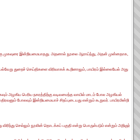
்களுக்கு முகவுரை இன்றியமையாதது. அதனால் நூலை ஆராய்ந்து, அதன் முன்னதாக,
 பல்வேறு துறைச் செய்திகளை விரிவாகக் கூறினாலும், பாயிரம் இல்லையேல் அது
ாகவும் அழகிய பெரிய நகரத்திற்கு வடிவமைந்த வாயில் மாடம் போல அழகியல்
கதிரவனும் போலவும் இன்றியமையாச் சிறப்புடையது என்றும் கூறுவர். பாயிரமின்றி
ிரிந்து செல்லும் நூலின் தொடக்கப் பகுதி என்று பொருள்படும் என்றும் அறிஞர்