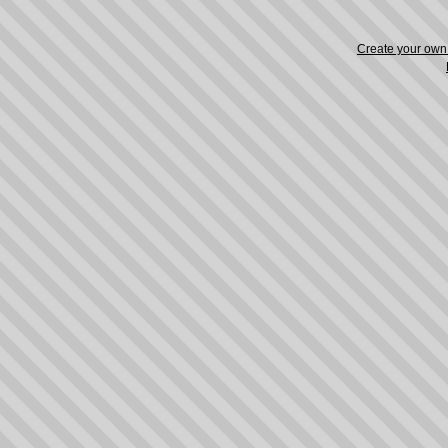
Create your ow