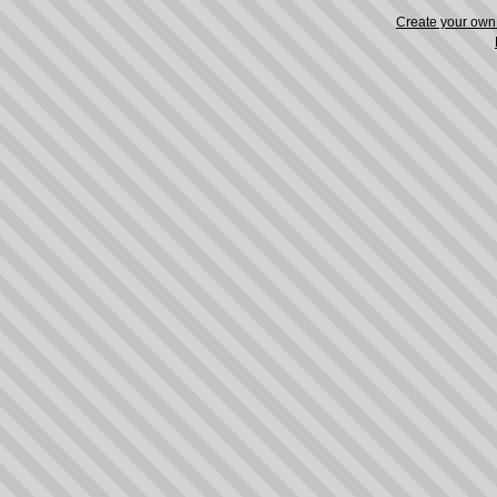
Create your ow