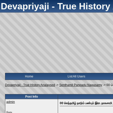
Devapriyaji - True Histor
Home
List All Users
Devapriyaji - True History Analaysed
->
Senthamil Panpadu Nagasamy
->
00 செ
Post Info
admin
00 செந்தமிழ் நாடும் பண்பும் இரா. நாகசாமி 
Guru