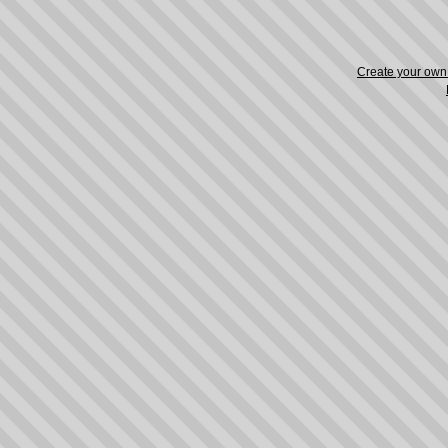
Create your ow