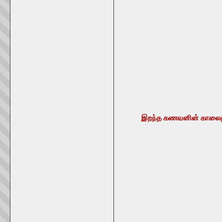
இறந்த கணவனின் காலைத்