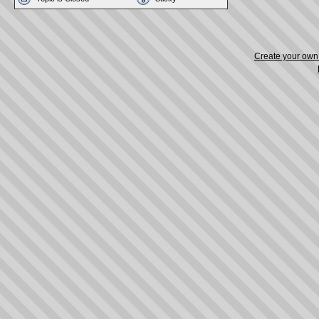
Create your ow