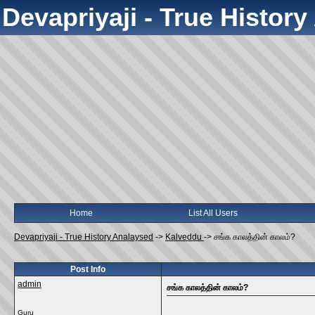
Devapriyaji - True Histor
Home
List All Users
Devapriyaji - True History Analaysed
->
Kalveddu
->
சங்க காலத்தின் காலம்?
Post Info
admin
சங்க காலத்தின் காலம்?
Guru