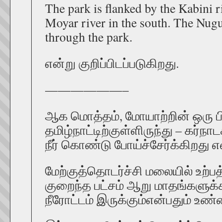
The park is flanked by the Kabini r
Moyar river in the south. The Nugu
through the park.
என்று குறிப்பிடப்படுகிறது.
——————–
ஆக மொத்தம், மோயாற்றின் ஒரு பி
தமிழ்நாட்டிற்குள்ளிருந்து – கர
நீர் கொண்டு போய்ச்சேர்க்கிறது
மேற்குத்தொடர்ச்சி மலையில் உற்ப
குறைந்த பட்சம் ஆறு மாதங்களுக்
நீரோட்டம் இருக்கும்என்பதும் உ