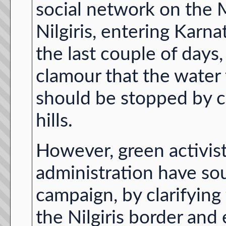
social network on the M
Nilgiris, entering Karna
the last couple of days
clamour that the water 
should be stopped by c
hills.
However, green activists
administration have so
campaign, by clarifyin
the Nilgiris border and