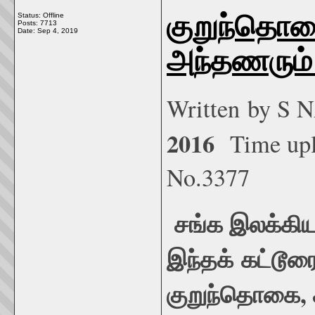
குறுந்தொக
Status: Offline
Posts: 7713
Date:
Sep 4, 2019
அந்தணரும் 
Written by 
2016
Time up
No.3377
சங்க இலக்கிய
இந்தக்
கட்டூர
குறுந்தொகை,