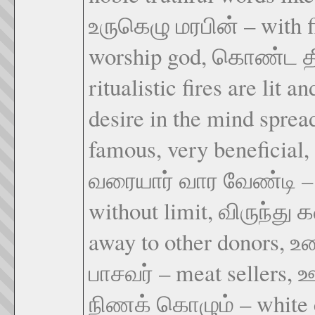
உருகெழு மரபின் – with f
worship god, கொண்ட தீ
ritualistic fires are lit 
desire in the mind sprea
famous, very beneficial,
வரையார் வார வேண்டி – f
without limit, விருந்து
away to other donors
பாசவர் – meat sellers,
நிணக் கொழும் – white c