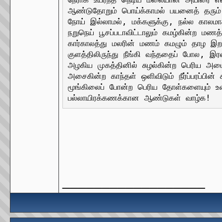
ஆண்டுதோறும் பொய்க்காமல் பயனைத் தரும் 
நோய் இல்லாமல், மக்களுக்கு, நல்ல காலமா
நறுநெய் பூசப்படாவிட்டாலும் கமழ்கின்ற மண
கார்காலத்து மலரின் மணம் கமழும் தாழ இறங
குளத்திலிருந்து நீங்கி வந்ததைப் போல, இரவில
அழகிய முகத்தினில் சுழல்கின்ற பெரிய அம
அசைகின்ற காந்தள் ஒளிவிடும் நீர்ப்பரப்பின் க
மூங்கிலைப் போன்ற பெரிய தோள்களையும் 
பல்லாயிரக்கணக்கான ஆண்டுகள் வாழ்க!
__________________