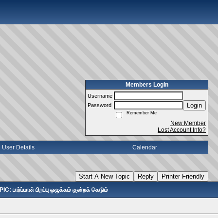
Members Login
Username
Login
Password
Remember Me
New Member
Lost Account Info?
User Details
Calendar
Start A New Topic
Reply
Printer Friendly
IC: பார்ப்பான் பிறப்பு ஒழுக்கம் குன்றக் கெடும்