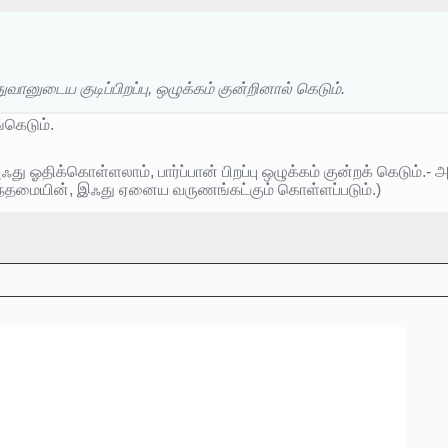
ுடைய குடிப்பிறப்பு, ஒழுக்கம் குன்றினால் கெடும்.
்கெடும்.
ஓதிக்கொள்ளலாம், பார்ப்பான் பிறப்பு ஒழுக்கம் குன்றக் கெடும்.- அ
ொழிந்தமையின், இஃது ஏனைய வருணங்கட்கும் கொள்ளப்படும்.)