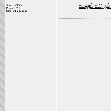
உடலும் உயிரும
Status: Offline
Posts: 7713
Date:
Jul 26, 2020