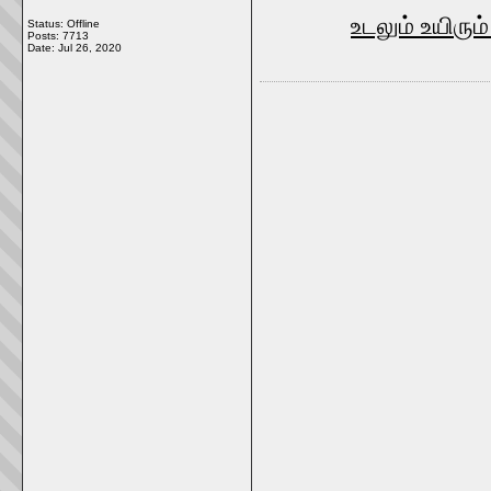
உடலும் உயிரும
Status: Offline
Posts: 7713
Date:
Jul 26, 2020