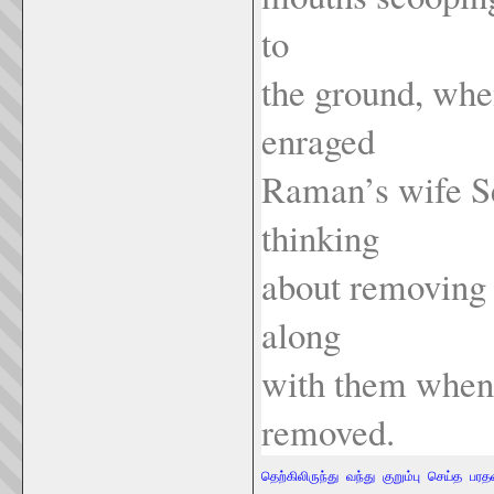
to
the ground, wh
enraged
Raman’s wife Se
thinking
about removing 
along
with them when 
removed.
தெற்கிலிருந்து
வந்து
குறும்பு
செய்த
பரத