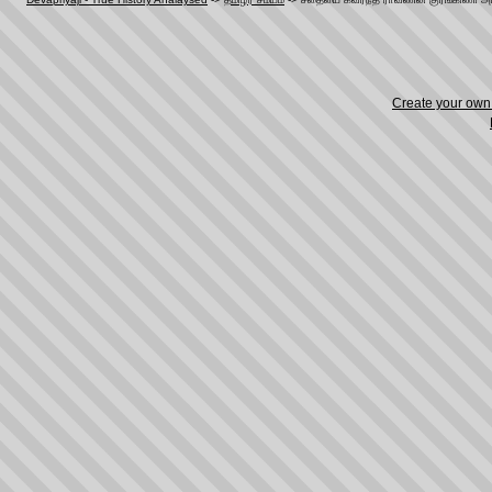
Create your ow