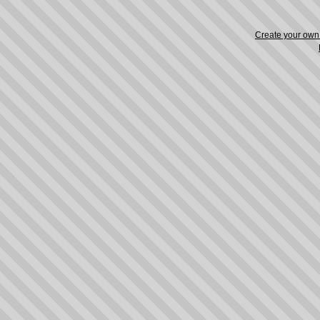
Create your ow