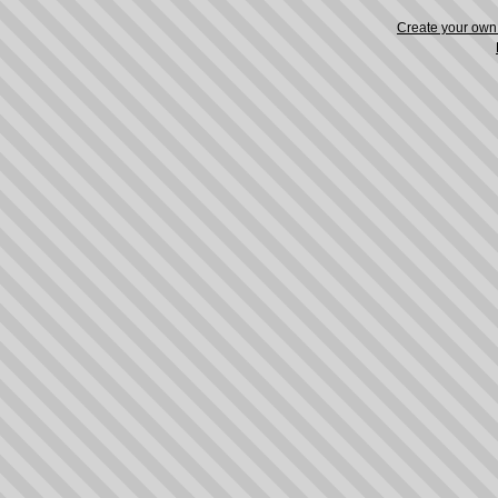
Create your ow